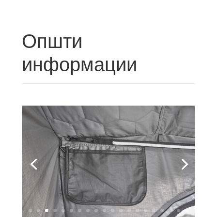
Општи
информации