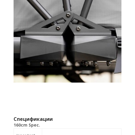
Спецификации
160cm Spec.