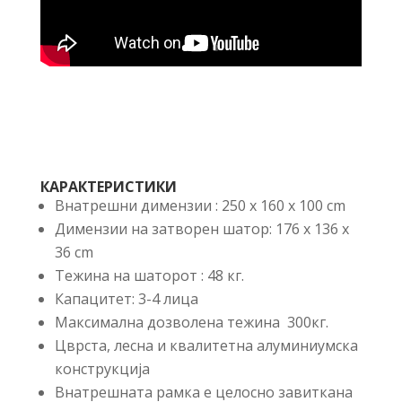
КАРАКТЕРИСТИКИ
Внатрешни димензии : 250 x 160 x 100 cm
Димензии на затворен шатор: 176 x 136 x
36 cm
Тежина на шаторот : 48 кг.
Капацитет: 3-4 лица
Максимална дозволена тежина 300кг.
Цврста, лесна и квалитетна алуминиумска
конструкција
Внатрешната рамка е целосно завиткана