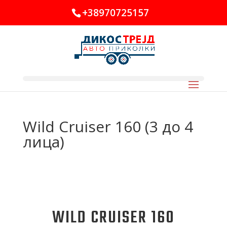
+38970725157
Wild Cruiser 160 (3 до 4
лица)
WILD CRUISER 160