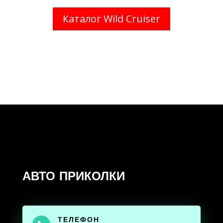
Каталог Wild Cruiser
АВТО ПРИКОЛКИ
ТЕЛЕФОН