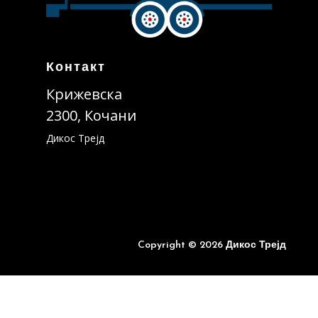
Контакт
Крижевска
2300, Кочани
Дикос Трејд
Copyright © 2026 Дикос Трејд