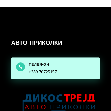
АВТО ПРИКОЛКИ
ТЕЛЕФОН

+389 70725157