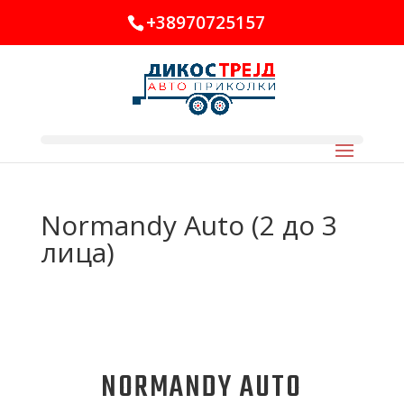
+38970725157
Normandy Auto (2 до 3
лица)
NORMANDY AUTO