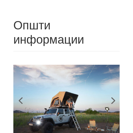
Општи
информации